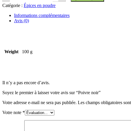
Catégorie :
Épices en poudre
Informations complémentaires
Avis (0)
Weight
100 g
Il n’y a pas encore d’avis.
Soyez le premier à laisser votre avis sur “Poivre noir”
Votre adresse e-mail ne sera pas publiée.
Les champs obligatoires son
Votre note
*