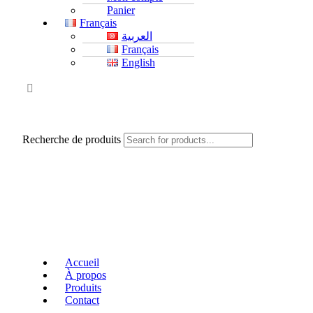
Panier
Français
العربية
Français
English
Recherche de produits
Accueil
À propos
Produits
Contact