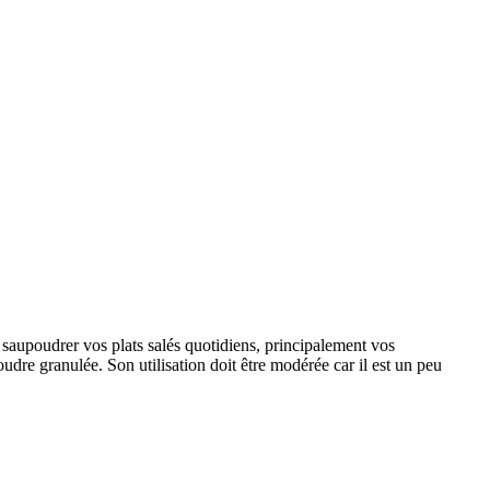
 saupoudrer vos plats salés quotidiens, principalement vos
udre granulée. Son utilisation doit être modérée car il est un peu