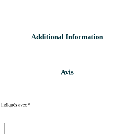
Additional Information
Avis
t indiqués avec
*