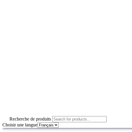
Recherche de produits
Choisir une langue