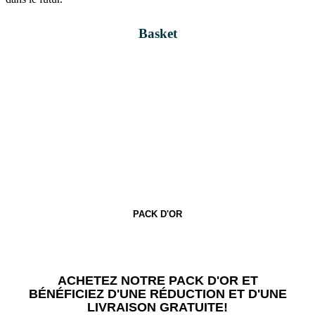
Basket
PACK D'OR
ACHETEZ NOTRE PACK D'OR ET
BÉNÉFICIEZ D'UNE RÉDUCTION ET D'UNE
LIVRAISON GRATUITE!